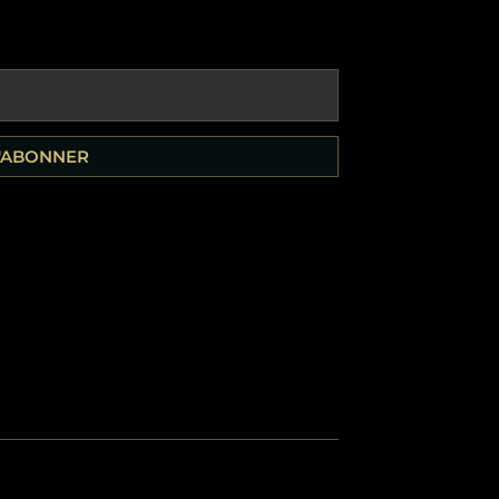
'ABONNER