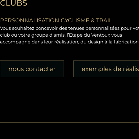
CLUBS
PERSONNALISATION CYCLISME & TRAIL
Vous souhaitez concevoir des tenues personnalisées pour vo
club ou votre groupe d’amis, l’Étape du Ventoux vous
accompagne dans leur réalisation, du design à la fabrication
nous contacter
exemples de réali