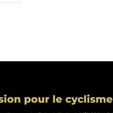
sion pour le cyclisme