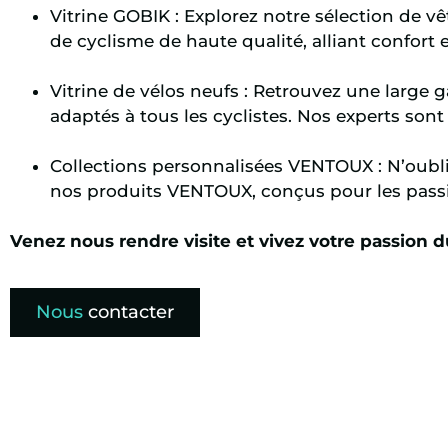
Vitrine GOBIK : Explorez notre sélection de v
de cyclisme de haute qualité, alliant confort
Vitrine de vélos neufs : Retrouvez une large
adaptés à tous les cyclistes. Nos experts sont 
Collections personnalisées VENTOUX : N’oubl
nos produits VENTOUX, conçus pour les pass
Venez nous rendre visite et vivez votre passion d
Nous
contacter