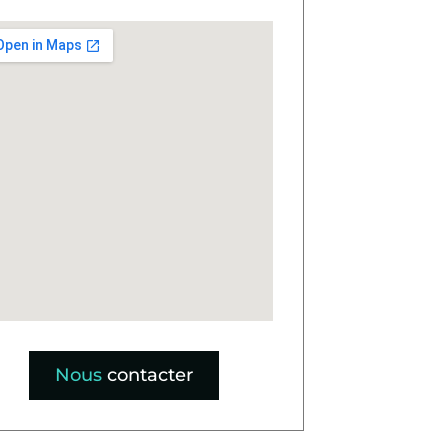
Nous
contacter