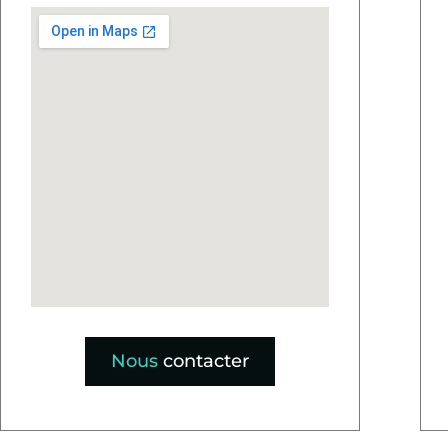
Nous
contacter