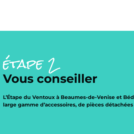
étape 2
Vous conseiller
L’Étape du Ventoux à Beaumes-de-Venise et Bédo
large gamme d’accessoires, de pièces détachées e