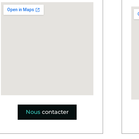
Nous
contacter