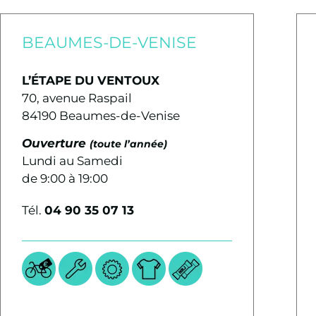
BEAUMES-DE-VENISE
L’ÉTAPE DU VENTOUX
70, avenue Raspail
84190 Beaumes-de-Venise
Ouverture
(toute l’année)
Lundi au Samedi
de 9:00 à 19:00
Tél.
04 90 35 07 13