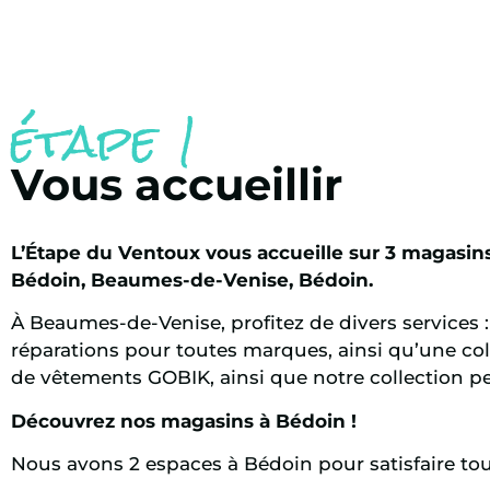
étape 1
Vous accueillir
L’Étape du Ventoux vous accueille sur 3 magasin
Bédoin, Beaumes-de-Venise, Bédoin.
À Beaumes-de-Venise, profitez de divers services : 
réparations pour toutes marques, ainsi qu’une col
de vêtements GOBIK, ainsi que notre collection p
Découvrez nos magasins à Bédoin !
Nous avons 2 espaces à Bédoin pour satisfaire tou