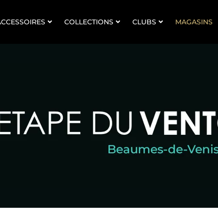
ACCESSOIRES
COLLECTIONS
CLUBS
MAGASINS