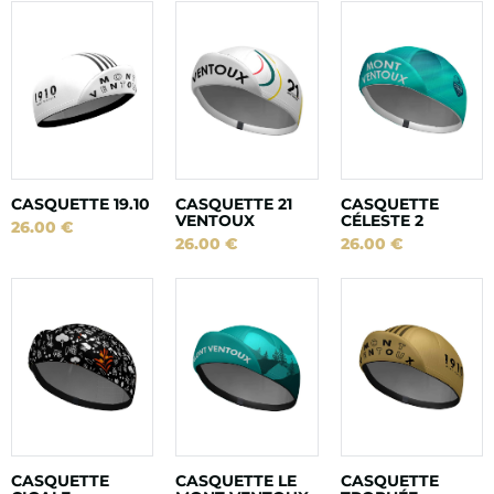
CASQUETTE 19.10
CASQUETTE 21
CASQUETTE
VENTOUX
CÉLESTE 2
26.00
€
26.00
€
26.00
€
CASQUETTE
CASQUETTE LE
CASQUETTE