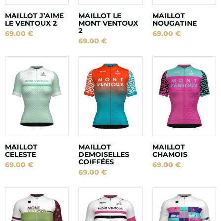
MAILLOT J’AIME
MAILLOT LE
MAILLOT
LE VENTOUX 2
MONT VENTOUX
NOUGATINE
2
69.00
€
69.00
€
69.00
€
MAILLOT
MAILLOT
MAILLOT
CELESTE
DEMOISELLES
CHAMOIS
COIFFÉES
69.00
€
69.00
€
69.00
€