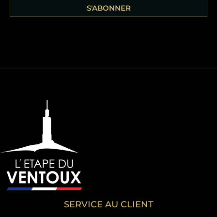
S'ABONNER
SERVICE AU CLIENT