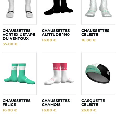
CHAUSSETTES
CHAUSSETTES
CHAUSSETTES
VORTEX L’ETAPE
ALTITUDE 1910
CELESTE
DU VENTOUX
16.00
€
16.00
€
35.00
€
CHAUSSETTES
CHAUSSETTES
CASQUETTE
FELICE
CHAMOIS
CELESTE
16.00
€
16.00
€
26.00
€