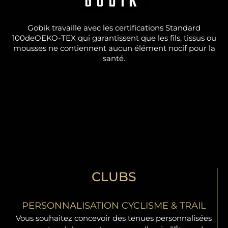
Gobik travaille avec les certifications Standard
100deOEKO-TEX qui garantissent que les fils, tissus ou
mousses ne contiennent aucun élément nocif pour la
santé.
CLUBS
PERSONNALISATION CYCLISME & TRAIL
Vous souhaitez concevoir des tenues personnalisées