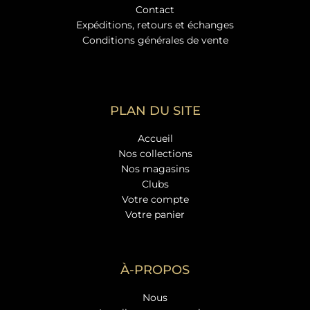
Contact
Expéditions, retours et échanges
Conditions générales de vente
PLAN DU SITE
Accueil
Nos collections
Nos magasins
Clubs
Votre compte
Votre panier
À-PROPOS
Nous