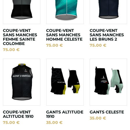
COUPE-VENT
COUPE-VENT
COUPE-VENT
SANS MANCHES
SANS MANCHES
SANS MANCHES
FEMME SAINTE
HOMME CELESTE
LES BRUNS 2
COLOMBE
75.00
€
75.00
€
75.00
€
COUPE-VENT
GANTS ALTITUDE
GANTS CELESTE
ALTITUDE 1910
1910
35.00
€
75.00
€
35.00
€