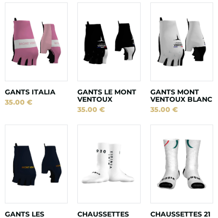
GANTS ITALIA
GANTS LE MONT
GANTS MONT
VENTOUX
VENTOUX BLANC
35.00
€
35.00
€
35.00
€
GANTS LES
CHAUSSETTES
CHAUSSETTES 21