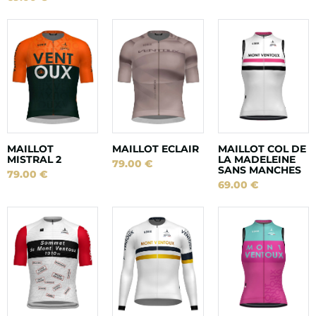
MAILLOT
MAILLOT ECLAIR
MAILLOT COL DE
MISTRAL 2
LA MADELEINE
79.00
€
SANS MANCHES
79.00
€
69.00
€