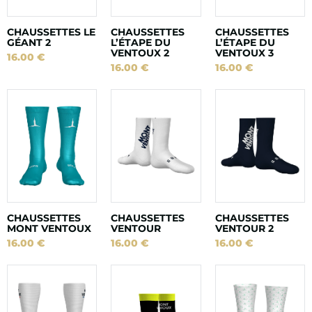
CHAUSSETTES LE
CHAUSSETTES
CHAUSSETTES
GÉANT 2
L’ÉTAPE DU
L’ÉTAPE DU
VENTOUX 2
VENTOUX 3
16.00
€
16.00
€
16.00
€
CHAUSSETTES
CHAUSSETTES
CHAUSSETTES
MONT VENTOUX
VENTOUR
VENTOUR 2
16.00
€
16.00
€
16.00
€