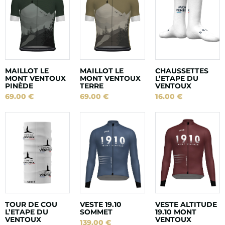
MAILLOT LE
MAILLOT LE
CHAUSSETTES
MONT VENTOUX
MONT VENTOUX
L’ETAPE DU
PINÈDE
TERRE
VENTOUX
69.00
€
69.00
€
16.00
€
TOUR DE COU
VESTE 19.10
VESTE ALTITUDE
L’ETAPE DU
SOMMET
19.10 MONT
VENTOUX
VENTOUX
139.00
€