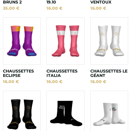
BRUNS 2
19.10
VENTOUX
35.00
€
16.00
€
16.00
€
CHAUSSETTES
CHAUSSETTES
CHAUSSETTES LE
ECLIPSE
ITALIA
GÉANT
16.00
€
16.00
€
16.00
€