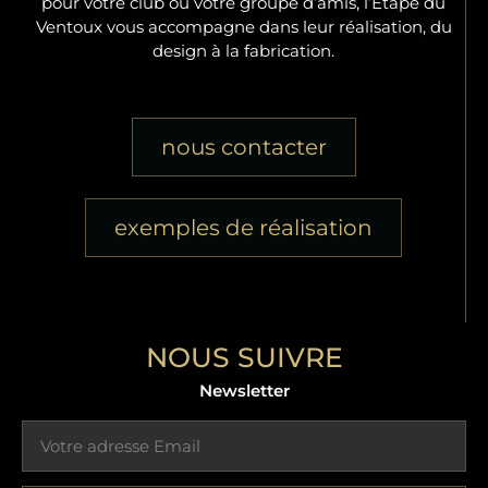
pour votre club ou votre groupe d’amis, l’Étape du
Ventoux vous accompagne dans leur réalisation, du
design à la fabrication.
nous contacter
exemples de réalisation
NOUS SUIVRE
Newsletter