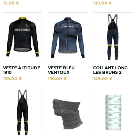
15.00
€
139.00
€
VESTE ALTITUDE
VESTE BLEU
COLLANT LONG
1910
VENTOUX
LES BRUNS 2
139.00
€
139.00
€
149.00
€