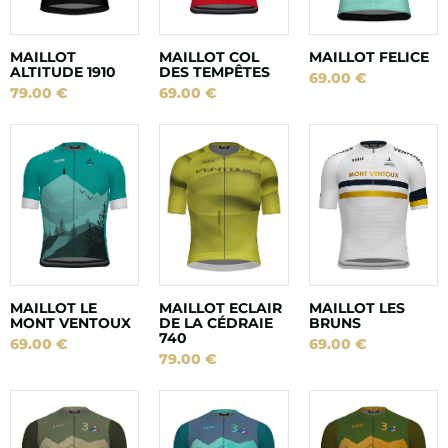
MAILLOT
MAILLOT COL
MAILLOT FELICE
ALTITUDE 1910
DES TEMPÊTES
69.00
€
79.00
€
69.00
€
MAILLOT LE
MAILLOT ECLAIR
MAILLOT LES
MONT VENTOUX
DE LA CÉDRAIE
BRUNS
740
69.00
€
69.00
€
79.00
€