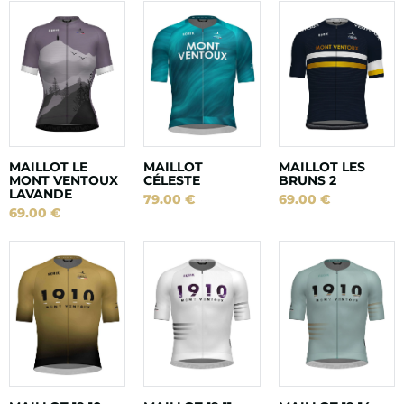
MAILLOT LE
MAILLOT
MAILLOT LES
MONT VENTOUX
CÉLESTE
BRUNS 2
LAVANDE
79.00
€
69.00
€
69.00
€