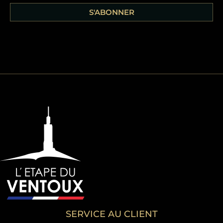
S'ABONNER
SERVICE AU CLIENT