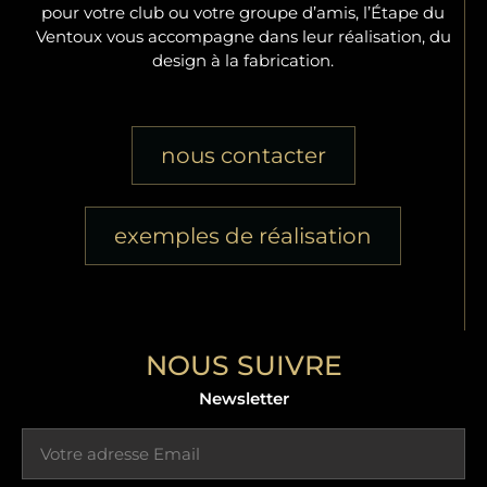
pour votre club ou votre groupe d’amis, l’Étape du
Ventoux vous accompagne dans leur réalisation, du
design à la fabrication.
nous contacter
exemples de réalisation
NOUS SUIVRE
Newsletter