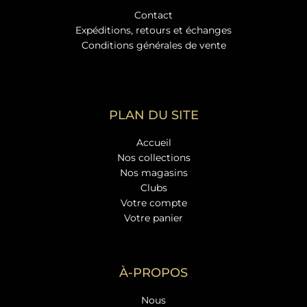
Contact
Expéditions, retours et échanges
Conditions générales de vente
PLAN DU SITE
Accueil
Nos collections
Nos magasins
Clubs
Votre compte
Votre panier
À-PROPOS
Nous