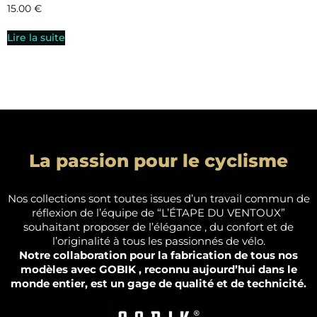
15.00
€
Lire la suite
La passion pour le cyclisme
Nos collections sont toutes issues d’un travail commun de
réflexion de l’équipe de “L’ÉTAPE DU VENTOUX”
souhaitant proposer de l’élégance , du confort et de
l’originalité à tous les passionnés de vélo.
Notre collaboration pour la fabrication de tous nos
modèles avec GOBIK , reconnu aujourd’hui dans le
monde entier, est un gage de qualité et de technicité.