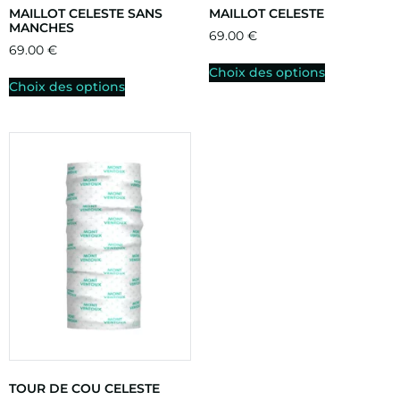
MAILLOT CELESTE SANS
MAILLOT CELESTE
MANCHES
69.00
€
69.00
€
Choix des options
Choix des options
TOUR DE COU CELESTE