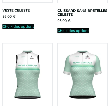
VESTE CELESTE
CUISSARD SANS BRETELLES
CELESTE
95.00
€
95.00
€
Choix des options
Choix des options