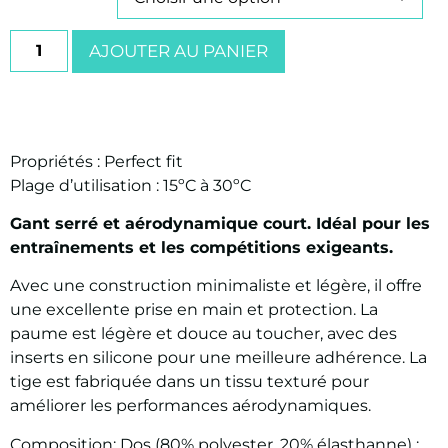
AJOUTER AU PANIER
Propriétés : Perfect fit
Plage d’utilisation : 15ºC à 30ºC
Gant serré et aérodynamique court. Idéal pour les
entraînements et les compétitions exigeants.
Avec une construction minimaliste et légère, il offre
une excellente prise en main et protection. La
paume est légère et douce au toucher, avec des
inserts en silicone pour une meilleure adhérence. La
tige est fabriquée dans un tissu texturé pour
améliorer les performances aérodynamiques.
Composition: Dos (80% polyester, 20% élasthanne) ;