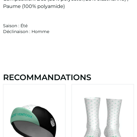
Paume (100% polyamide)
Saison :
Été
Déclinaison :
Homme
RECOMMANDATIONS