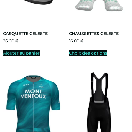
CASQUETTE CELESTE
CHAUSSETTES CELESTE
26.00
€
16.00
€
Ajouter au panier
Choix des options