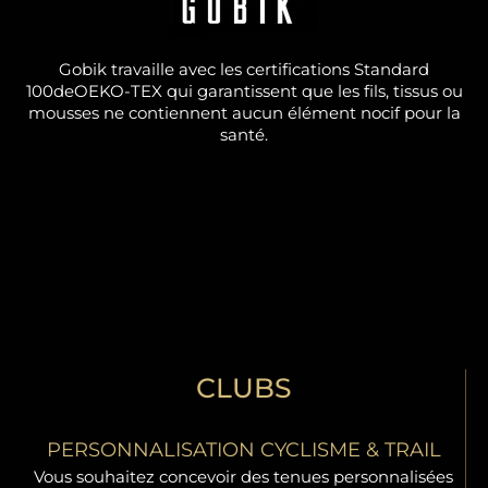
Gobik travaille avec les certifications Standard
100deOEKO-TEX qui garantissent que les fils, tissus ou
mousses ne contiennent aucun élément nocif pour la
santé.
CLUBS
PERSONNALISATION CYCLISME & TRAIL
Vous souhaitez concevoir des tenues personnalisées