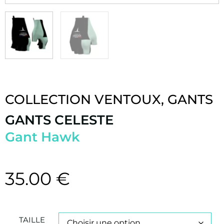
COLLECTION VENTOUX
,
GANTS
GANTS CELESTE
Gant Hawk
35.00
€
TAILLE