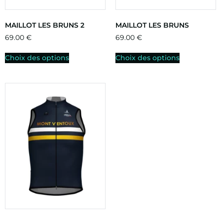
MAILLOT LES BRUNS 2
MAILLOT LES BRUNS
69.00
€
69.00
€
Choix des options
Choix des options