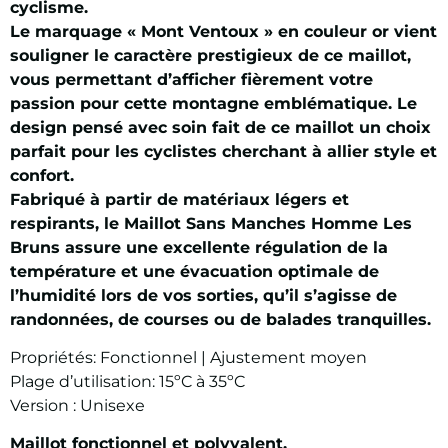
cyclisme.
Le marquage « Mont Ventoux » en couleur or vient
souligner le caractère prestigieux de ce maillot,
vous permettant d’afficher fièrement votre
passion pour cette montagne emblématique. Le
design pensé avec soin fait de ce maillot un choix
parfait pour les cyclistes cherchant à allier style et
confort.
Fabriqué à partir de matériaux légers et
respirants, le Maillot Sans Manches Homme Les
Bruns assure une excellente régulation de la
température et une évacuation optimale de
l’humidité lors de vos sorties, qu’il s’agisse de
randonnées, de courses ou de balades tranquilles.
Propriétés: Fonctionnel | Ajustement moyen
Plage d’utilisation: 15ºC à 35ºC
Version : Unisexe
Maillot fonctionnel et polyvalent.