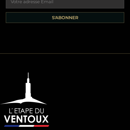
S'ABONNER