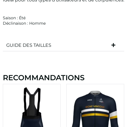
Saison :
Été
Déclinaison :
Homme
GUIDE DES TAILLES
RECOMMANDATIONS