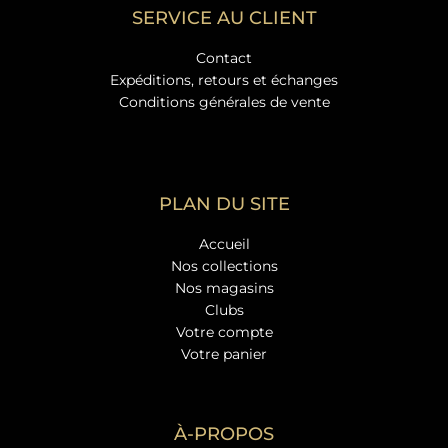
SERVICE AU CLIENT
Contact
Expéditions, retours et échanges
Conditions générales de vente
PLAN DU SITE
Accueil
Nos collections
Nos magasins
Clubs
Votre compte
Votre panier
À-PROPOS