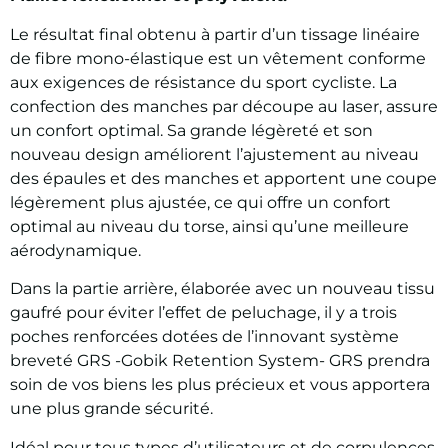
Le résultat final obtenu à partir d’un tissage linéaire
de fibre mono-élastique est un vêtement conforme
aux exigences de résistance du sport cycliste. La
confection des manches par découpe au laser, assure
un confort optimal. Sa grande légèreté et son
nouveau design améliorent l’ajustement au niveau
des épaules et des manches et apportent une coupe
légèrement plus ajustée, ce qui offre un confort
optimal au niveau du torse, ainsi qu’une meilleure
aérodynamique.
Dans la partie arrière, élaborée avec un nouveau tissu
gaufré pour éviter l’effet de peluchage, il y a trois
poches renforcées dotées de l’innovant système
breveté GRS -Gobik Retention System- GRS prendra
soin de vos biens les plus précieux et vous apportera
une plus grande sécurité.
Idéal pour tous types d’utilisateurs et de corpulences.