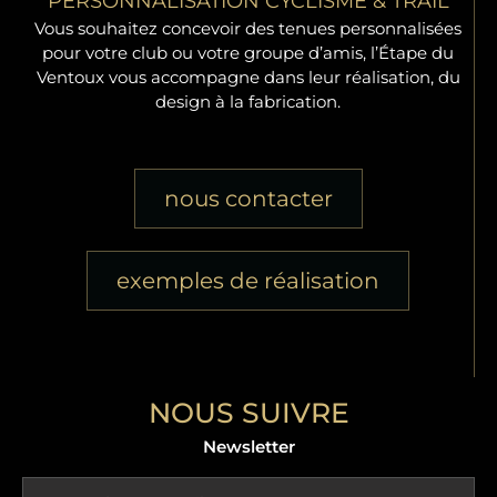
PERSONNALISATION CYCLISME & TRAIL
Vous souhaitez concevoir des tenues personnalisées
pour votre club ou votre groupe d’amis, l’Étape du
Ventoux vous accompagne dans leur réalisation, du
design à la fabrication.
nous contacter
exemples de réalisation
NOUS SUIVRE
Newsletter