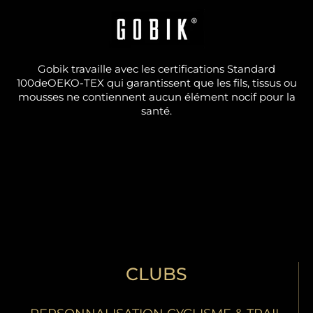
Gobik travaille avec les certifications Standard
100deOEKO-TEX qui garantissent que les fils, tissus ou
mousses ne contiennent aucun élément nocif pour la
santé.
CLUBS