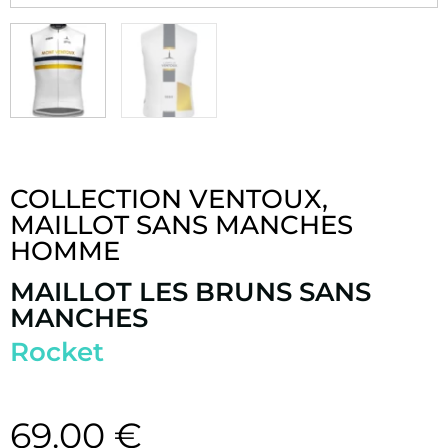
COLLECTION VENTOUX
,
MAILLOT SANS MANCHES
HOMME
MAILLOT LES BRUNS SANS
MANCHES
Rocket
69.00
€