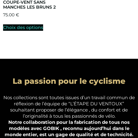
COUPE-VENT SANS
MANCHES LES BRUNS 2
75.00
€
Choix des options
La passion pour le cyclisme
Nos collections sont toutes issues d’un travail commun de
réflexion de l’équipe de “L’ÉTAPE DU VENTOUX”
souhaitant proposer de l’élégance , du confort et de
l’originalité à tous les passionnés de vélo.
Notre collaboration pour la fabrication de tous nos
modèles avec GOBIK , reconnu aujourd’hui dans le
monde entier, est un gage de qualité et de technicité.