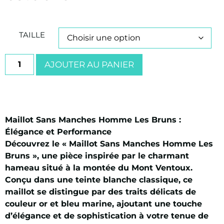
TAILLE
AJOUTER AU PANIER
Maillot Sans Manches Homme Les Bruns :
Élégance et Performance
Découvrez le « Maillot Sans Manches Homme Les
Bruns », une pièce inspirée par le charmant
hameau situé à la montée du Mont Ventoux.
Conçu dans une teinte blanche classique, ce
maillot se distingue par des traits délicats de
couleur or et bleu marine, ajoutant une touche
d’élégance et de sophistication à votre tenue de