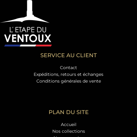
SERVICE AU CLIENT
Contact
Expéditions, retours et échanges
Conditions générales de vente
PLAN DU SITE
Accueil
Nos collections