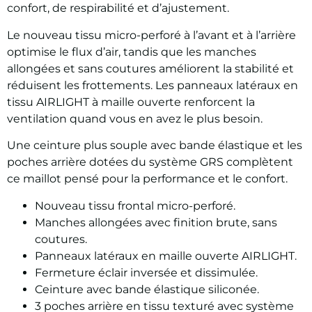
confort, de respirabilité et d’ajustement.
Le nouveau tissu micro-perforé à l’avant et à l’arrière
optimise le flux d’air, tandis que les manches
allongées et sans coutures améliorent la stabilité et
réduisent les frottements. Les panneaux latéraux en
tissu AIRLIGHT à maille ouverte renforcent la
ventilation quand vous en avez le plus besoin.
Une ceinture plus souple avec bande élastique et les
poches arrière dotées du système GRS complètent
ce maillot pensé pour la performance et le confort.
Nouveau tissu frontal micro-perforé.
Manches allongées avec finition brute, sans
coutures.
Panneaux latéraux en maille ouverte AIRLIGHT.
Fermeture éclair inversée et dissimulée.
Ceinture avec bande élastique siliconée.
3 poches arrière en tissu texturé avec système