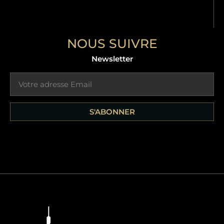
NOUS SUIVRE
Newsletter
S'ABONNER