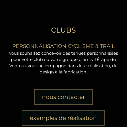
CLUBS
PERSONNALISATION CYCLISME & TRAIL
Vous souhaitez concevoir des tenues personnalisées
pour votre club ou votre groupe d’amis, l’Étape du
Ventoux vous accompagne dans leur réalisation, du
design à la fabrication.
nous contacter
exemples de réalisation