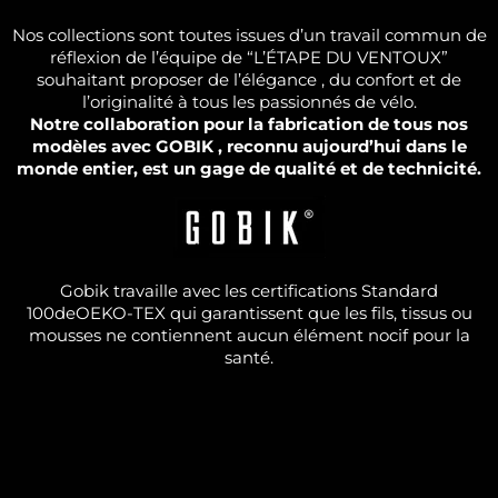
Nos collections sont toutes issues d’un travail commun de
réflexion de l’équipe de “L’ÉTAPE DU VENTOUX”
souhaitant proposer de l’élégance , du confort et de
l’originalité à tous les passionnés de vélo.
Notre collaboration pour la fabrication de tous nos
modèles avec GOBIK , reconnu aujourd’hui dans le
monde entier, est un gage de qualité et de technicité.
Gobik travaille avec les certifications Standard
100deOEKO-TEX qui garantissent que les fils, tissus ou
mousses ne contiennent aucun élément nocif pour la
santé.