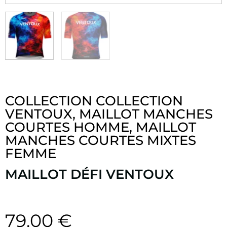
COLLECTION
COLLECTION
VENTOUX
,
MAILLOT MANCHES
COURTES HOMME
,
MAILLOT
MANCHES COURTES MIXTES
FEMME
MAILLOT DÉFI VENTOUX
79.00
€