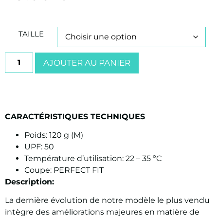
TAILLE
AJOUTER AU PANIER
CARACTÉRISTIQUES TECHNIQUES
Poids: 120 g (M)
UPF: 50
Température d’utilisation: 22 – 35 ºC
Coupe: PERFECT FIT
Description:
La dernière évolution de notre modèle le plus vendu
intègre des améliorations majeures en matière de