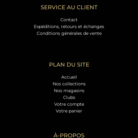
SERVICE AU CLIENT
Contact
Expéditions, retours et échanges
Conditions générales de vente
PLAN DU SITE
Accueil
Nos collections
Nos magasins
Clubs
Votre compte
Votre panier
À-PROPOS