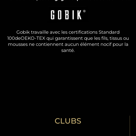
Gobik travaille avec les certifications Standard
100deOEKO-TEX qui garantissent que les fils, tissus ou
mousses ne contiennent aucun élément nocif pour la
santé.
CLUBS