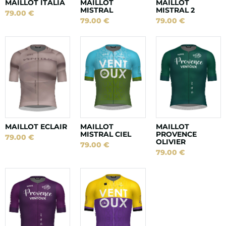
MAILLOT ITALIA
MAILLOT
MAILLOT
MISTRAL
MISTRAL 2
79.00
€
79.00
€
79.00
€
MAILLOT ECLAIR
MAILLOT
MAILLOT
MISTRAL CIEL
PROVENCE
79.00
€
OLIVIER
79.00
€
79.00
€