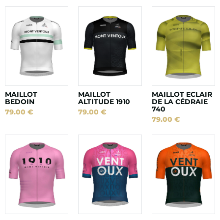
MAILLOT
MAILLOT
MAILLOT ECLAIR
BEDOIN
ALTITUDE 1910
DE LA CÉDRAIE
740
79.00
€
79.00
€
79.00
€