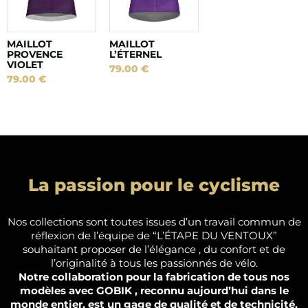
MAILLOT
MAILLOT
PROVENCE
L’ÉTERNEL
VIOLET
79.00
€
79.00
€
La passion pour le cyclisme
Nos collections sont toutes issues d’un travail commun de
réflexion de l’équipe de “L’ÉTAPE DU VENTOUX”
souhaitant proposer de l’élégance , du confort et de
l’originalité à tous les passionnés de vélo.
Notre collaboration pour la fabrication de tous nos
modèles avec GOBIK , reconnu aujourd’hui dans le
monde entier, est un gage de qualité et de technicité.