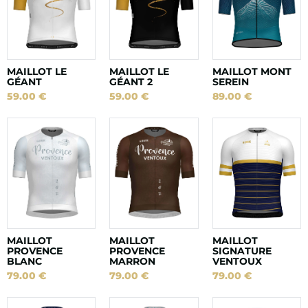
MAILLOT LE
MAILLOT LE
MAILLOT MONT
GÉANT
GÉANT 2
SEREIN
59.00
€
59.00
€
89.00
€
MAILLOT
MAILLOT
MAILLOT
PROVENCE
PROVENCE
SIGNATURE
BLANC
MARRON
VENTOUX
79.00
€
79.00
€
79.00
€