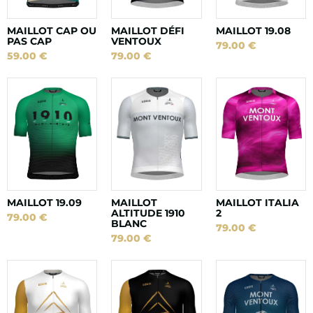
MAILLOT CAP OU
MAILLOT DÉFI
MAILLOT 19.08
PAS CAP
VENTOUX
79.00
€
59.00
€
79.00
€
MAILLOT 19.09
MAILLOT
MAILLOT ITALIA
ALTITUDE 1910
2
79.00
€
BLANC
79.00
€
79.00
€