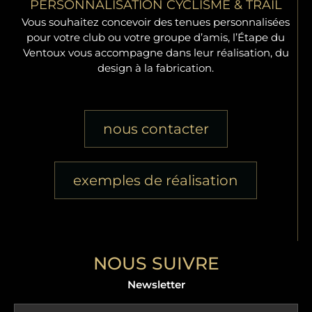
PERSONNALISATION CYCLISME & TRAIL
Vous souhaitez concevoir des tenues personnalisées
pour votre club ou votre groupe d’amis, l’Étape du
Ventoux vous accompagne dans leur réalisation, du
design à la fabrication.
nous contacter
exemples de réalisation
NOUS SUIVRE
Newsletter