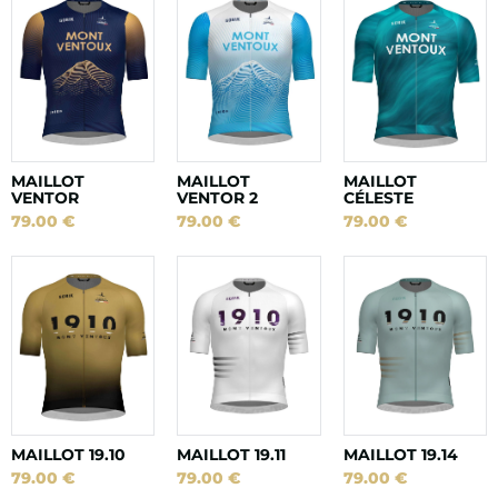
MAILLOT
MAILLOT
MAILLOT
VENTOR
VENTOR 2
CÉLESTE
79.00
€
79.00
€
79.00
€
MAILLOT 19.10
MAILLOT 19.11
MAILLOT 19.14
79.00
€
79.00
€
79.00
€